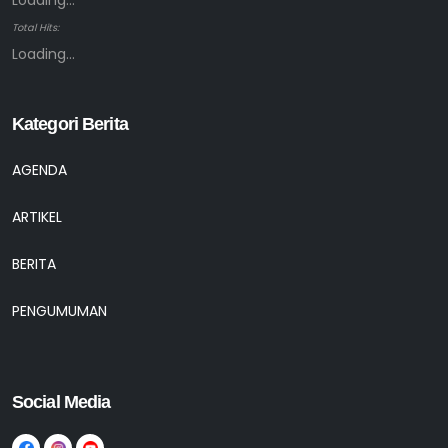
Loading...
Total Hits:
Loading...
Kategori Berita
AGENDA
ARTIKEL
BERITA
PENGUMUMAN
Social Media