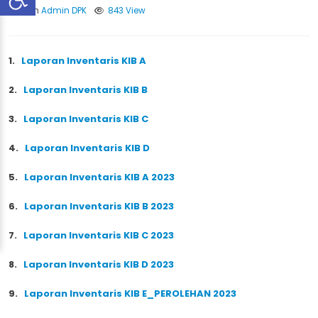
Oleh
Admin DPK
843 View
1.
Laporan Inventaris KIB A
2.
Laporan Inventaris KIB B
3.
Laporan Inventaris KIB C
4.
Laporan Inventaris KIB D
5.
Laporan Inventaris KIB A 2023
6.
Laporan Inventaris KIB B 2023
7.
Laporan Inventaris KIB C 2023
8.
Laporan Inventaris KIB D 2023
9.
Laporan Inventaris KIB E_PEROLEHAN 2023