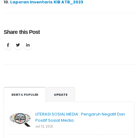
10.
Laporan Inventaris KIB ATB_2023
Share this Post
BERITA POPULER
UPDATE
LITERASI SOSIAL MEDIA : Pengaruh Negatif Dan
Positif Sosial Media
Jul 13, 2021