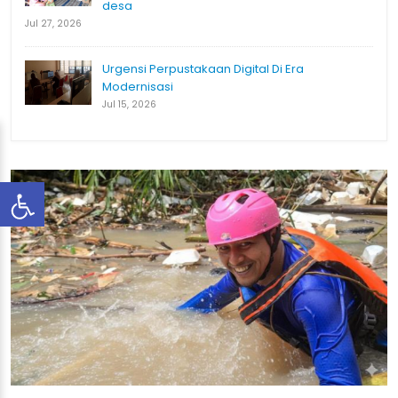
desa
Jul 27, 2026
Urgensi Perpustakaan Digital Di Era
Modernisasi
Jul 15, 2026