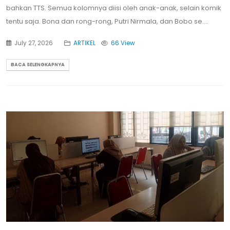
bahkan TTS. Semua kolomnya diisi oleh anak-anak, selain komik
tentu saja. Bona dan rong-rong, Putri Nirmala, dan Bobo se....
July 27, 2026
ARTIKEL
66 View
BACA SELENGKAPNYA