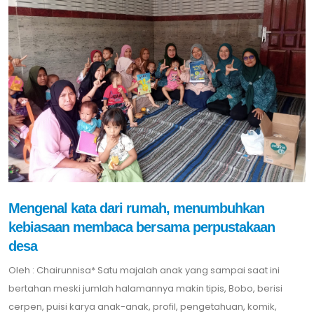
Mengenal kata dari rumah, menumbuhkan
kebiasaan membaca bersama perpustakaan
desa
Oleh : Chairunnisa* Satu majalah anak yang sampai saat ini
bertahan meski jumlah halamannya makin tipis, Bobo, berisi
cerpen, puisi karya anak-anak, profil, pengetahuan, komik,