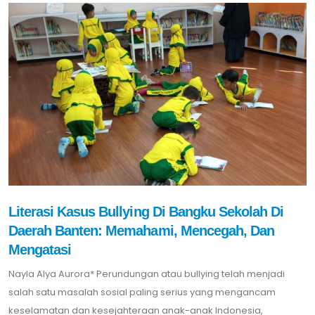
Literasi Kasus Bullying Di Bangku Sekolah Di
Daerah Banten: Memahami, Mencegah, Dan
Mengatasi
Nayla Alya Aurora* Perundungan atau bullying telah menjadi
salah satu masalah sosial paling serius yang mengancam
keselamatan dan kesejahteraan anak-anak Indonesia,