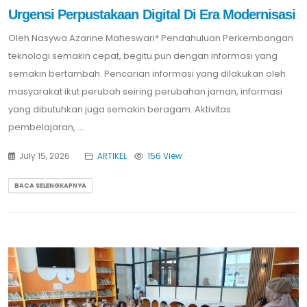
Urgensi Perpustakaan Digital Di Era Modernisasi
Oleh Nasywa Azarine Maheswari* Pendahuluan Perkembangan
teknologi semakin cepat, begitu pun dengan informasi yang
semakin bertambah. Pencarian informasi yang dilakukan oleh
masyarakat ikut perubah seiring perubahan jaman, informasi
yang dibutuhkan juga semakin beragam. Aktivitas
pembelajaran, ....
July 15, 2026
ARTIKEL
156 View
BACA SELENGKAPNYA