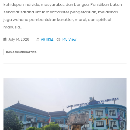
kehidupan individu, masyarakat, dan bangsa. Penidikan bukan
sekadar sarana untuk mentransfer pengetahuan, melainkan
juga wahana pembentukan karakter, moral, dan spiritual
manusia.....
July 14, 2026
ARTIKEL
145 View
BACA SELENGKAPNYA