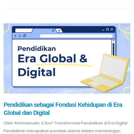
Pendidikan sebagai Fondasi Kehidupan di Era
Global dan Digital
Oleh: Rohmanudin, S.Sos* Transformasi Pendidikan di Era Digital
Pendidikan merupakan pondasi utama dalam membangun