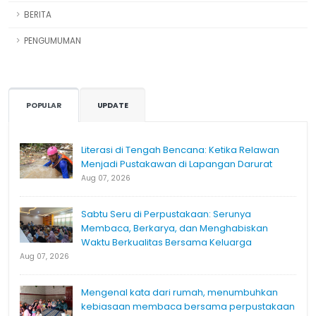
BERITA
PENGUMUMAN
POPULAR
UPDATE
Literasi di Tengah Bencana: Ketika Relawan
Menjadi Pustakawan di Lapangan Darurat
Aug 07, 2026
Sabtu Seru di Perpustakaan: Serunya
Membaca, Berkarya, dan Menghabiskan
Waktu Berkualitas Bersama Keluarga
Aug 07, 2026
Mengenal kata dari rumah, menumbuhkan
kebiasaan membaca bersama perpustakaan