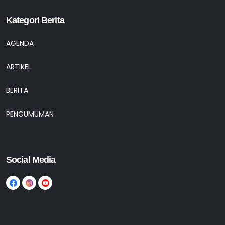
Kategori Berita
AGENDA
ARTIKEL
BERITA
PENGUMUMAN
Social Media