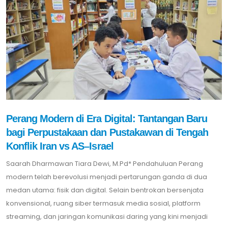
Perang Modern di Era Digital: Tantangan Baru
bagi Perpustakaan dan Pustakawan di Tengah
Konflik Iran vs AS–Israel
Saarah Dharmawan Tiara Dewi, M.Pd* Pendahuluan Perang
modern telah berevolusi menjadi pertarungan ganda di dua
medan utama: fisik dan digital. Selain bentrokan bersenjata
konvensional, ruang siber termasuk media sosial, platform
streaming, dan jaringan komunikasi daring yang kini menjadi