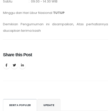
Sabtu : 09.00 - 14.30 WIB
Minggu dan Hari Libur Nasional
TUTUP
Demikian Pengumuman ini disampaikan, Atas perhatiannya
diucapkan terima kasih
Share this Post
BERITA POPULER
UPDATE