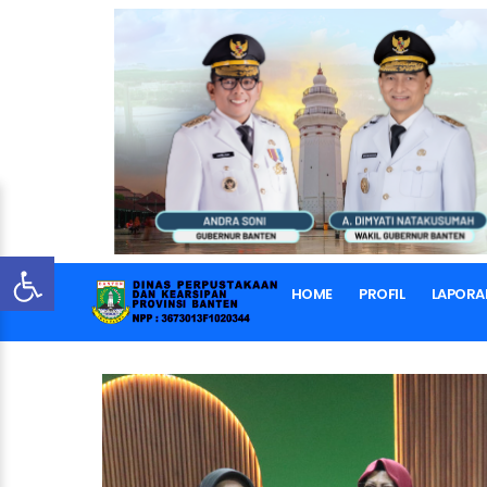
HOME
PROFIL
LAPORA